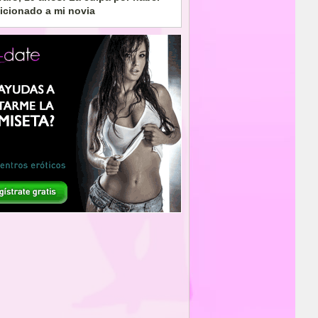
aicionado a mi novia