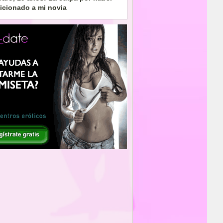
aicionado a mi novia