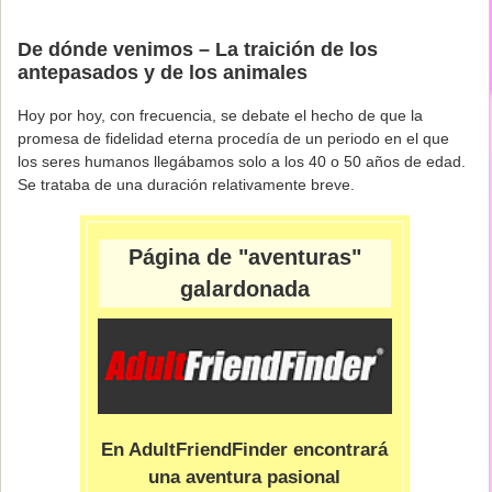
De dónde venimos – La traición de los
antepasados y de los animales
Hoy por hoy, con frecuencia, se debate el hecho de que la
promesa de fidelidad eterna procedía de un periodo en el que
los seres humanos llegábamos solo a los 40 o 50 años de edad.
Se trataba de una duración relativamente breve.
Página de "aventuras"
galardonada
En AdultFriendFinder encontrará
una aventura pasional