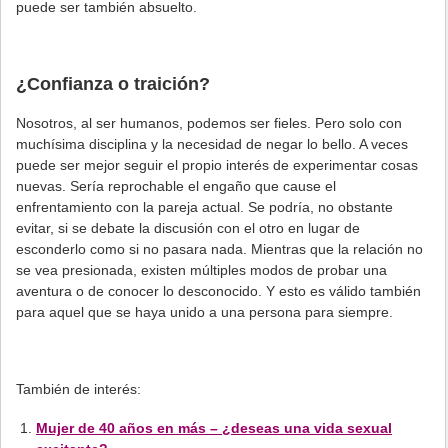
puede ser también absuelto.
¿Confianza o traición?
Nosotros, al ser humanos, podemos ser fieles. Pero solo con
muchísima disciplina y la necesidad de negar lo bello. A veces
puede ser mejor seguir el propio interés de experimentar cosas
nuevas. Sería reprochable el engaño que cause el
enfrentamiento con la pareja actual. Se podría, no obstante
evitar, si se debate la discusión con el otro en lugar de
esconderlo como si no pasara nada. Mientras que la relación no
se vea presionada, existen múltiples modos de probar una
aventura o de conocer lo desconocido. Y esto es válido también
para aquel que se haya unido a una persona para siempre.
También de interés:
Mujer de 40 años en más – ¿deseas una vida sexual