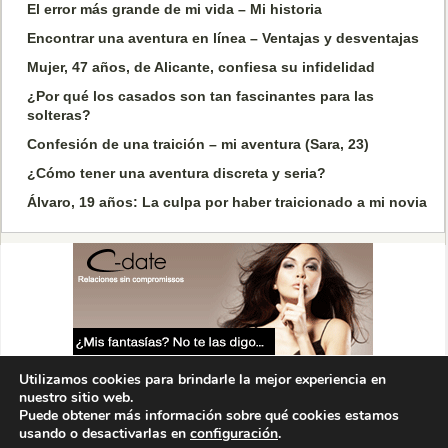
El error más grande de mi vida – Mi historia
Encontrar una aventura en línea – Ventajas y desventajas
Mujer, 47 años, de Alicante, confiesa su infidelidad
¿Por qué los casados son tan fascinantes para las
solteras?
Confesión de una traición – mi aventura (Sara, 23)
¿Cómo tener una aventura discreta y seria?
Álvaro, 19 años: La culpa por haber traicionado a mi novia
Copyright 2013-2026 Tener Aventura. Todos los derechos reservados.
Contacto – Condiciones de uso
Utilizamos cookies para brindarle la mejor experiencia en
nuestro sitio web.
Puede obtener más información sobre qué cookies estamos
usando o desactivarlas en
configuración
.