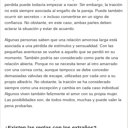
perdida puede todavía empezar a nacer. Sin embargo, la traición
no está siempre asociada al engaño de la pareja. Puede también
ocurrir sin secretos – e incluso convertirse en un signo de
confianza. No obstante, en este caso, ambas partes deben
aclarar la situación y estar de acuerdo.
Algunas personas saben que una relación amorosa larga está
asociada a una pérdida de estímulos y sensualidad. Con las
pequeñas aventuras se vuelve a aquello que se perdió en su
momento. También podría ser considerado como parte de una
relación abierta. Porque no se necesita tener al otro amarrado
con una correa corta, aunque tampoco se debe conceder
demasiadas válvulas de escape, utilizadas por cada uno a su
propio albedrío. No obstante, la traición se ha considerado
siempre como una excepción y cambia en cada caso individual.
Algunos viven también felizmente el amor con su propia mujer.
Las posibilidades son, de todos modos, muchas y puede valer la
pena probarlas.
¿Existen las reglas con los extraños?