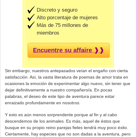
Discreto y seguro
Alto porcentaje de mujeres
Más de 75 millones de
miembros
Encuentre su affaire ❱❱
Sin embargo, nuestros antepasados veían el engaño con cierta
satisfacción. Así, la vasta literatura de poemas de amor trata en
ocasiones la emoción de experimentar algo nuevo, sin tener que
dejar definitivamente a nuestro compañero/a. En pocas
palabras, el deseo de este tipo de aventura parece estar
enraizado profundamente en nosotros.
Y esto es aún menos sorprendente porque al fin y al cabo
descendemos de los animales. Es más, aquel de éstos que
busque en su propio reino parejas fieles tendrá muy poco éxito.
Ciertamente, hay especies que no son dadas a la aventura, pero