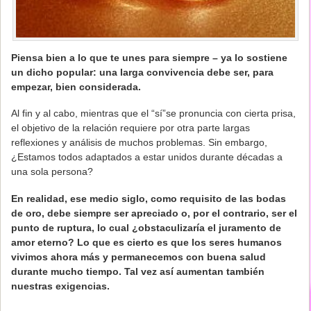
Piensa bien a lo que te unes para siempre – ya lo sostiene
un dicho popular: una larga convivencia debe ser, para
empezar, bien considerada.
Al fin y al cabo, mientras que el “sí”se pronuncia con cierta prisa,
el objetivo de la relación requiere por otra parte largas
reflexiones y análisis de muchos problemas. Sin embargo,
¿Estamos todos adaptados a estar unidos durante décadas a
una sola persona?
En realidad, ese medio siglo, como requisito de las bodas
de oro, debe siempre ser apreciado o, por el contrario, ser el
punto de ruptura, lo cual ¿obstaculizaría el juramento de
amor eterno? Lo que es cierto es que los seres humanos
vivimos ahora más y permanecemos con buena salud
durante mucho tiempo. Tal vez así aumentan también
nuestras exigencias.